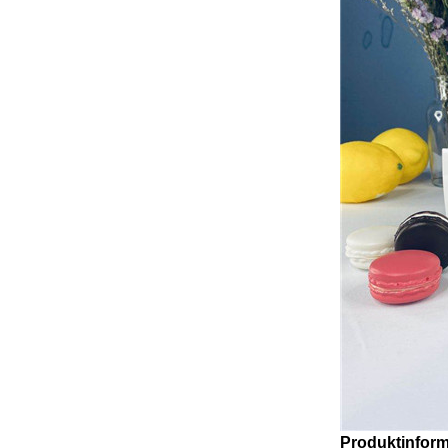
Produktinform