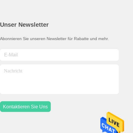
Unser Newsletter
Abonnieren Sie unseren Newsletter für Rabatte und mehr.
Kontaktieren Sie Uns