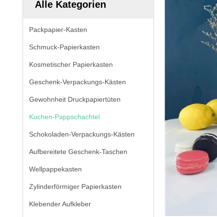
Alle Kategorien
Packpapier-Kasten
Schmuck-Papierkasten
Kosmetischer Papierkasten
Geschenk-Verpackungs-Kästen
Gewohnheit Druckpapiertüten
Kuchen-Pappschachtel
Schokoladen-Verpackungs-Kästen
Aufbereitete Geschenk-Taschen
Wellpappekasten
Zylinderförmiger Papierkasten
Klebender Aufkleber