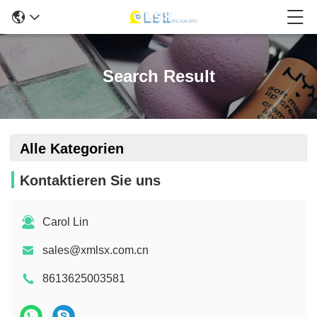
Search Result
Alle Kategorien
Kontaktieren Sie uns
Carol Lin
sales@xmlsx.com.cn
8613625003581